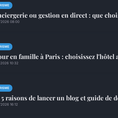
RISME
ciergerie ou gestion en direct : que cho
/2026 08:00
RISME
our en famille à Paris : choisissez l'hôtel
/2026 10:32
RISME
 5 raisons de lancer un blog et guide de
/2026 16:12