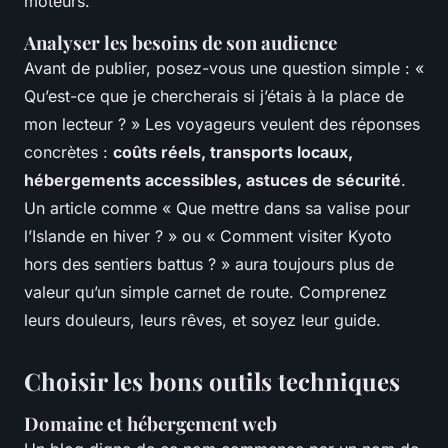
moteurs.
Analyser les besoins de son audience
Avant de publier, posez-vous une question simple : «
Qu’est-ce que je chercherais si j’étais à la place de
mon lecteur ? » Les voyageurs veulent des réponses
concrètes :
coûts réels, transports locaux,
hébergements accessibles, astuces de sécurité
.
Un article comme « Que mettre dans sa valise pour
l’Islande en hiver ? » ou « Comment visiter Kyoto
hors des sentiers battus ? » aura toujours plus de
valeur qu’un simple carnet de route. Comprenez
leurs douleurs, leurs rêves, et soyez leur guide.
Choisir les bons outils techniques
Domaine et hébergement web