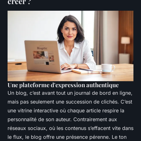
créer ?
Une plateforme d'expression authentique
Un blog, c’est avant tout un journal de bord en ligne,
mais pas seulement une succession de clichés. C’est
une vitrine interactive où chaque article respire la
personnalité de son auteur. Contrairement aux
réseaux sociaux, où les contenus s’effacent vite dans
le flux, le blog offre une présence pérenne. Le ton