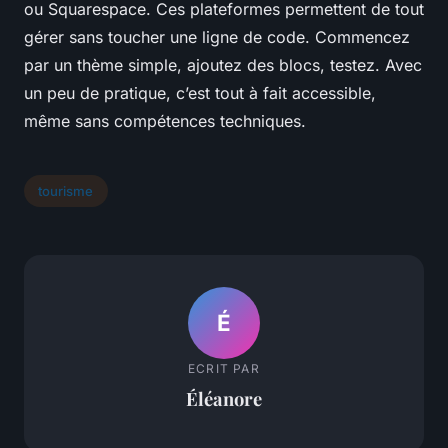
ou Squarespace. Ces plateformes permettent de tout
gérer sans toucher une ligne de code. Commencez
par un thème simple, ajoutez des blocs, testez. Avec
un peu de pratique, c’est tout à fait accessible,
même sans compétences techniques.
tourisme
É
ECRIT PAR
Éléanore