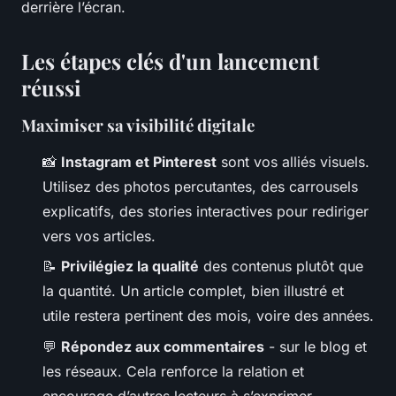
derrière l’écran.
Les étapes clés d'un lancement
réussi
Maximiser sa visibilité digitale
📸
Instagram et Pinterest
sont vos alliés visuels.
Utilisez des photos percutantes, des carrousels
explicatifs, des stories interactives pour rediriger
vers vos articles.
📝
Privilégiez la qualité
des contenus plutôt que
la quantité. Un article complet, bien illustré et
utile restera pertinent des mois, voire des années.
💬
Répondez aux commentaires
- sur le blog et
les réseaux. Cela renforce la relation et
encourage d’autres lecteurs à s’exprimer.