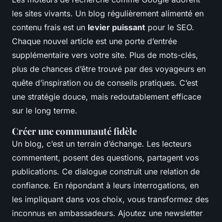
les sites vivants. Un blog régulièrement alimenté en
contenu frais est un
levier puissant
pour le SEO.
Chaque nouvel article est une porte d’entrée
supplémentaire vers votre site. Plus de mots-clés,
plus de chances d’être trouvé par des voyageurs en
quête d’inspiration ou de conseils pratiques. C’est
une stratégie douce, mais redoutablement efficace
sur le long terme.
Créer une communauté fidèle
Un blog, c’est un terrain d’échange. Les lecteurs
commentent, posent des questions, partagent vos
publications. Ce dialogue construit une relation de
confiance. En répondant à leurs interrogations, en
les impliquant dans vos choix, vous transformez des
inconnus en ambassadeurs. Ajoutez une newsletter