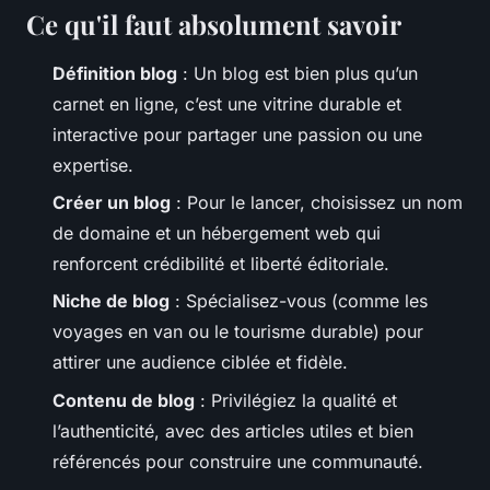
Ce qu'il faut absolument savoir
Définition blog
: Un blog est bien plus qu’un
carnet en ligne, c’est une vitrine durable et
interactive pour partager une passion ou une
expertise.
Créer un blog
: Pour le lancer, choisissez un nom
de domaine et un hébergement web qui
renforcent crédibilité et liberté éditoriale.
Niche de blog
: Spécialisez-vous (comme les
voyages en van ou le tourisme durable) pour
attirer une audience ciblée et fidèle.
Contenu de blog
: Privilégiez la qualité et
l’authenticité, avec des articles utiles et bien
référencés pour construire une communauté.