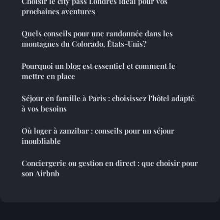
Choisir le city pass Londres idéal pour vos
prochaines aventures
Quels conseils pour une randonnée dans les
montagnes du Colorado, États-Unis?
Pourquoi un blog est essentiel et comment le
mettre en place
Séjour en famille à Paris : choisissez l'hôtel adapté
à vos besoins
Où loger à zanzibar : conseils pour un séjour
inoubliable
Conciergerie ou gestion en direct : que choisir pour
son Airbnb