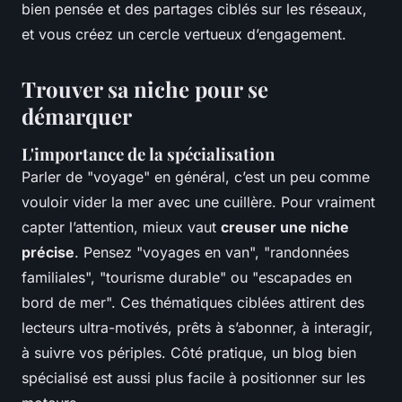
bien pensée et des partages ciblés sur les réseaux,
et vous créez un cercle vertueux d’engagement.
Trouver sa niche pour se
démarquer
L'importance de la spécialisation
Parler de "voyage" en général, c’est un peu comme
vouloir vider la mer avec une cuillère. Pour vraiment
capter l’attention, mieux vaut
creuser une niche
précise
. Pensez "voyages en van", "randonnées
familiales", "tourisme durable" ou "escapades en
bord de mer". Ces thématiques ciblées attirent des
lecteurs ultra-motivés, prêts à s’abonner, à interagir,
à suivre vos périples. Côté pratique, un blog bien
spécialisé est aussi plus facile à positionner sur les