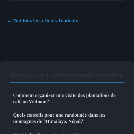
← Voir tous les articles Tourisme
Tourisme — Lectures complémentaires
Comment organiser une visite des plantations de
café au Vietnam?
Quels conseils pour une randonnée dans les
montagnes de l'Himalaya, Népal?