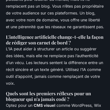
remplacent pas un blog. Vous n’êtes pas propriétaire
de votre audience sur ces plateformes. Un blog,
avec votre nom de domaine, vous offre une liberté
et une pérennité que les réseaux ne garantissent pas.
L'intelligence artificielle change-t-elle la façon
de rédiger son carnet de bord ?
L’IA peut aider à structurer un article ou suggérer
des idées, mais elle ne remplace pas l’authenticité
d’un vécu. Les lecteurs sentent la différence entre un
récit sincère et un texte généré. Utilisez l’IA comme
outil d’appoint, jamais comme remplaçant de votre
voix.
Quels sont les premiers réflexes pour un
blogueur qui n'a jamais codé ?
Optez pour un
CMS visuel
comme WordPress, Wix