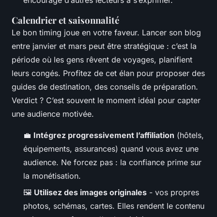
Calendrier et saisonnalité
Le bon timing joue en votre faveur. Lancer son blog
entre janvier et mars peut être stratégique : c’est la
période où les gens rêvent de voyages, planifient
leurs congés. Profitez de cet élan pour proposer des
guides de destination, des conseils de préparation.
Verdict ? C’est souvent le moment idéal pour capter
une audience motivée.
💼
Intégrez progressivement l’affiliation
(hôtels,
équipements, assurances) quand vous avez une
audience. Ne forcez pas : la confiance prime sur
la monétisation.
🖼️
Utilisez des images originales
- vos propres
photos, schémas, cartes. Elles rendent le contenu