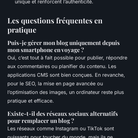
unique et renforcent l’authenticité.
Les questions fréquentes en
pratique
Puis-je gérer mon blog uniquement depuis
mon smartphone en voyage ?
Oui, c’est tout à fait possible pour publier, répondre
aux commentaires ou planifier du contenu. Les
applications CMS sont bien conçues. En revanche,
pour le SEO, la mise en page avancée ou
l’optimisation des images, un ordinateur reste plus
pratique et efficace.
Existe-t-il des réseaux sociaux alternatifs
pour remplacer un blog ?
Les réseaux comme Instagram ou TikTok sont
puissants pour toucher du monde, mais ils ne