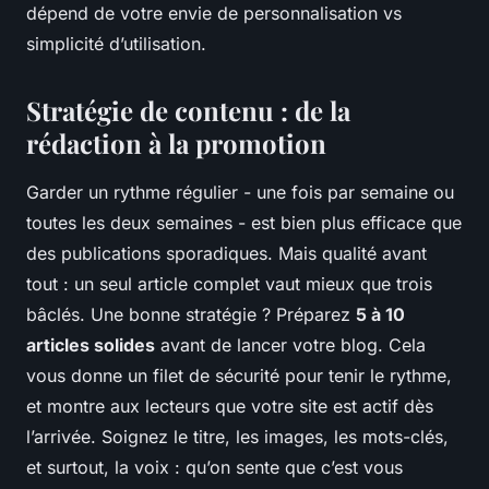
dépend de votre envie de personnalisation vs
simplicité d’utilisation.
Stratégie de contenu : de la
rédaction à la promotion
Garder un rythme régulier - une fois par semaine ou
toutes les deux semaines - est bien plus efficace que
des publications sporadiques. Mais qualité avant
tout : un seul article complet vaut mieux que trois
bâclés. Une bonne stratégie ? Préparez
5 à 10
articles solides
avant de lancer votre blog. Cela
vous donne un filet de sécurité pour tenir le rythme,
et montre aux lecteurs que votre site est actif dès
l’arrivée. Soignez le titre, les images, les mots-clés,
et surtout, la voix : qu’on sente que c’est vous