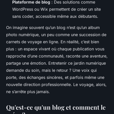
Plateforme de blog
: Des solutions comme
WordPress ou Wix permettent de créer un site
sans coder, accessible même aux débutants.
On imagine souvent qu’un blog n’est qu’un album
photo numérique, un peu comme une succession de
carnets de voyage en ligne. En réalité, c’est bien
plus : un espace vivant où chaque publication vous
rapproche d’une communauté, raconte une aventure,
partage une émotion. Entretenir ce jardin numérique
demande du soin, mais le retour ? Une voix qui
porte, des échanges sincères, et parfois même une
nouvelle direction professionnelle. Le voyage, alors,
ne s’arrête plus jamais.
Qu'est-ce qu'un blog et comment le