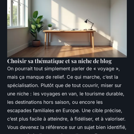
Choisir sa thématique et sa niche de blog
On pourrait tout simplement parler de « voyage »,
mais ça manque de relief. Ce qui marche, c’est la
spécialisation. Plutôt que de tout couvrir, miser sur
une niche : les voyages en van, le tourisme durable,
les destinations hors saison, ou encore les
escapades familiales en Europe. Une cible précise,
c’est plus facile à atteindre, à fidéliser, et à valoriser.
Vous devenez
la
référence sur un sujet bien identifié,