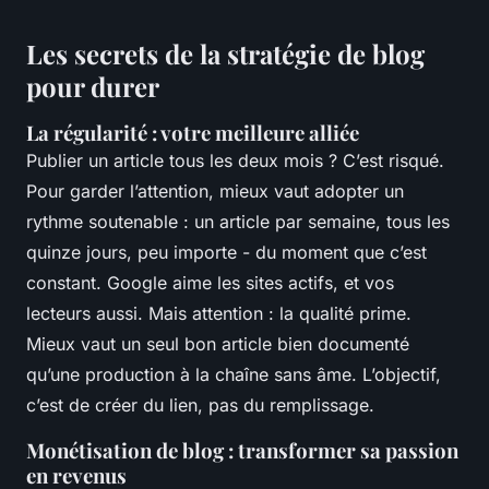
Les secrets de la stratégie de blog
pour durer
La régularité : votre meilleure alliée
Publier un article tous les deux mois ? C’est risqué.
Pour garder l’attention, mieux vaut adopter un
rythme soutenable : un article par semaine, tous les
quinze jours, peu importe - du moment que c’est
constant. Google aime les sites actifs, et vos
lecteurs aussi. Mais attention : la qualité prime.
Mieux vaut un seul bon article bien documenté
qu’une production à la chaîne sans âme. L’objectif,
c’est de créer du lien, pas du remplissage.
Monétisation de blog : transformer sa passion
en revenus