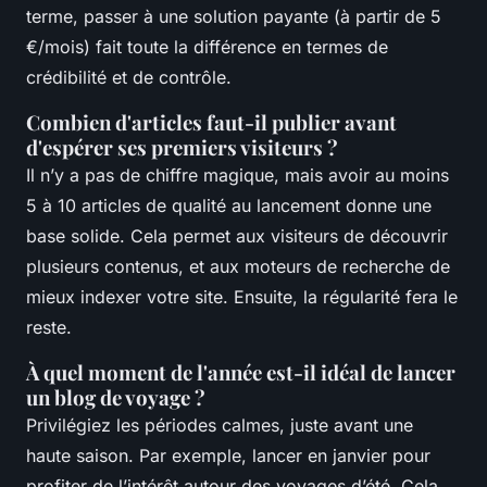
terme, passer à une solution payante (à partir de 5
€/mois) fait toute la différence en termes de
crédibilité et de contrôle.
Combien d'articles faut-il publier avant
d'espérer ses premiers visiteurs ?
Il n’y a pas de chiffre magique, mais avoir au moins
5 à 10 articles de qualité au lancement donne une
base solide. Cela permet aux visiteurs de découvrir
plusieurs contenus, et aux moteurs de recherche de
mieux indexer votre site. Ensuite, la régularité fera le
reste.
À quel moment de l'année est-il idéal de lancer
un blog de voyage ?
Privilégiez les périodes calmes, juste avant une
haute saison. Par exemple, lancer en janvier pour
profiter de l’intérêt autour des voyages d’été. Cela