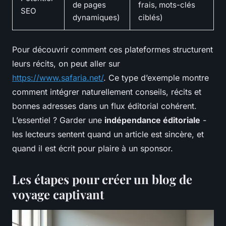
de pages
frais, mots-clés
SEO
dynamiques)
ciblés)
Pour découvrir comment ces plateformes structurent
leurs récits, on peut aller sur
https://www.safaria.net/
. Ce type d’exemple montre
comment intégrer naturellement conseils, récits et
bonnes adresses dans un flux éditorial cohérent.
L’essentiel ? Garder une
indépendance éditoriale
-
les lecteurs sentent quand un article est sincère, et
quand il est écrit pour plaire à un sponsor.
Les étapes pour créer un blog de
voyage captivant