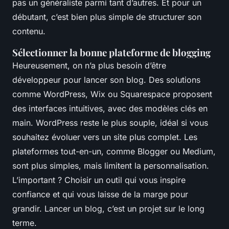
pas un généraliste parmi tant d’autres. Et pour un
débutant, c’est bien plus simple de structurer son
contenu.
Sélectionner la bonne plateforme de blogging
Heureusement, on n’a plus besoin d’être
développeur pour lancer son blog. Des solutions
comme WordPress, Wix ou Squarespace proposent
des interfaces intuitives, avec des modèles clés en
main. WordPress reste le plus souple, idéal si vous
souhaitez évoluer vers un site plus complet. Les
plateformes tout-en-un, comme Blogger ou Medium,
sont plus simples, mais limitent la personnalisation.
L’important ? Choisir un outil qui vous inspire
confiance et qui vous laisse de la marge pour
grandir. Lancer un blog, c’est un projet sur le long
terme.