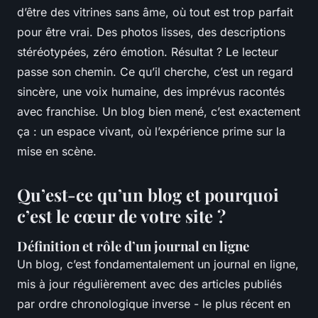
d’être des vitrines sans âme, où tout est trop parfait
pour être vrai. Des photos lisses, des descriptions
stéréotypées, zéro émotion. Résultat ? Le lecteur
passe son chemin. Ce qu’il cherche, c’est un regard
sincère, une voix humaine, des imprévus racontés
avec franchise. Un blog bien mené, c’est exactement
ça : un espace vivant, où l’expérience prime sur la
mise en scène.
Qu’est-ce qu’un blog et pourquoi
c’est le cœur de votre site ?
Définition et rôle d’un journal en ligne
Un blog, c’est fondamentalement un journal en ligne,
mis à jour régulièrement avec des articles publiés
par ordre chronologique inverse - le plus récent en