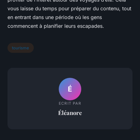
vous laisse du temps pour préparer du contenu, tout
en entrant dans une période où les gens
commencent à planifier leurs escapades.
tourisme
É
ECRIT PAR
Éléanore