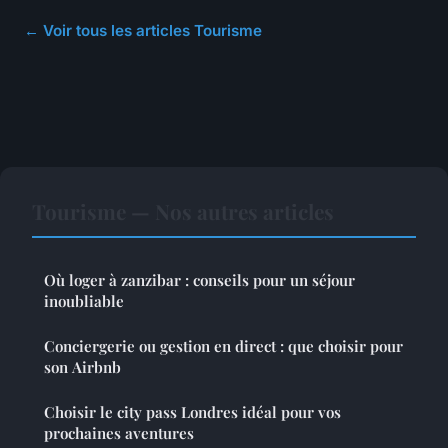
← Voir tous les articles Tourisme
Tourisme — Nos autres articles
Où loger à zanzibar : conseils pour un séjour
inoubliable
Conciergerie ou gestion en direct : que choisir pour
son Airbnb
Choisir le city pass Londres idéal pour vos
prochaines aventures