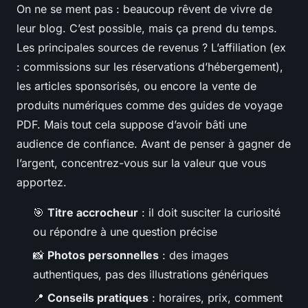
On ne se ment pas : beaucoup rêvent de vivre de
leur blog. C’est possible, mais ça prend du temps.
Les principales sources de revenus ? L’affiliation (ex
: commissions sur les réservations d’hébergement),
les articles sponsorisés, ou encore la vente de
produits numériques comme des guides de voyage
PDF. Mais tout cela suppose d’avoir bâti une
audience de confiance. Avant de penser à gagner de
l’argent, concentrez-vous sur la valeur que vous
apportez.
🎯
Titre accrocheur
: il doit susciter la curiosité
ou répondre à une question précise
📸
Photos personnelles
: des images
authentiques, pas des illustrations génériques
📍
Conseils pratiques
: horaires, prix, comment