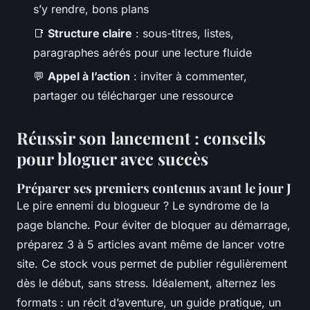
s’y rendre, bons plans
📑
Structure claire
: sous-titres, listes,
paragraphes aérés pour une lecture fluide
💬
Appel à l’action
: inviter à commenter,
partager ou télécharger une ressource
Réussir son lancement : conseils
pour bloguer avec succès
Préparer ses premiers contenus avant le jour J
Le pire ennemi du blogueur ? Le syndrome de la
page blanche. Pour éviter de bloquer au démarrage,
préparez 3 à 5 articles avant même de lancer votre
site. Ce stock vous permet de publier régulièrement
dès le début, sans stress. Idéalement, alternez les
formats : un récit d’aventure, un guide pratique, un