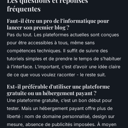
Les questions et réponses
fréquentes
Faut-il être un pro de l'informatique pour
lancer son premier blog ?
Pas du tout. Les plateformes actuelles sont conçues
pour être accessibles à tous, même sans
compétences techniques. Il suffit de suivre des
tutoriels simples et de prendre le temps de s’habituer
à l’interface. L’important, c’est d’avoir une idée claire
de ce que vous voulez raconter - le reste suit.
Est-il préférable d'utiliser une plateforme
gratuite ou un hébergement payant ?
Une plateforme gratuite, c’est un bon début pour
tester. Mais un hébergement payant offre plus de
liberté : nom de domaine personnalisé, design sur
mesure, absence de publicités imposées. À moyen