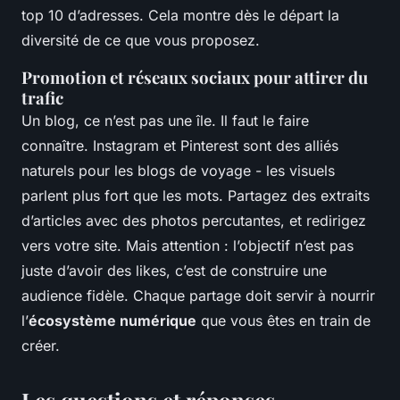
top 10 d’adresses. Cela montre dès le départ la
diversité de ce que vous proposez.
Promotion et réseaux sociaux pour attirer du
trafic
Un blog, ce n’est pas une île. Il faut le faire
connaître. Instagram et Pinterest sont des alliés
naturels pour les blogs de voyage - les visuels
parlent plus fort que les mots. Partagez des extraits
d’articles avec des photos percutantes, et redirigez
vers votre site. Mais attention : l’objectif n’est pas
juste d’avoir des likes, c’est de construire une
audience fidèle. Chaque partage doit servir à nourrir
l’
écosystème numérique
que vous êtes en train de
créer.