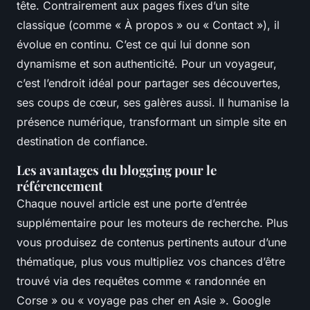
tête. Contrairement aux pages fixes d’un site
classique (comme « À propos » ou « Contact »), il
évolue en continu. C’est ce qui lui donne son
dynamisme et son authenticité. Pour un voyageur,
c’est l’endroit idéal pour partager ses découvertes,
ses coups de cœur, ses galères aussi. Il humanise la
présence numérique, transformant un simple site en
destination de confiance.
Les avantages du blogging pour le
référencement
Chaque nouvel article est une porte d’entrée
supplémentaire pour les moteurs de recherche. Plus
vous produisez de contenus pertinents autour d’une
thématique, plus vous multipliez vos chances d’être
trouvé via des requêtes comme « randonnée en
Corse » ou « voyage pas cher en Asie ». Google