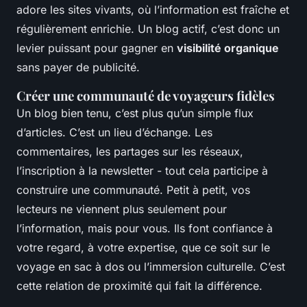
adore les sites vivants, où l’information est fraîche et
régulièrement enrichie. Un blog actif, c’est donc un
levier puissant pour gagner en
visibilité organique
sans payer de publicité.
Créer une communauté de voyageurs fidèles
Un blog bien tenu, c’est plus qu’un simple flux
d’articles. C’est un lieu d’échange. Les
commentaires, les partages sur les réseaux,
l’inscription à la newsletter - tout cela participe à
construire une communauté. Petit à petit, vos
lecteurs ne viennent plus seulement pour
l’information, mais pour
vous
. Ils font confiance à
votre regard, à votre expertise, que ce soit sur le
voyage en sac à dos ou l’immersion culturelle. C’est
cette relation de proximité qui fait la différence.