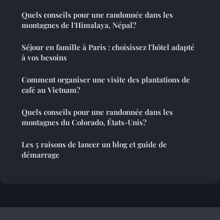
Quels conseils pour une randonnée dans les
montagnes de l'Himalaya, Népal?
Séjour en famille à Paris : choisissez l'hôtel adapté
à vos besoins
Comment organiser une visite des plantations de
café au Vietnam?
Quels conseils pour une randonnée dans les
montagnes du Colorado, États-Unis?
Les 5 raisons de lancer un blog et guide de
démarrage