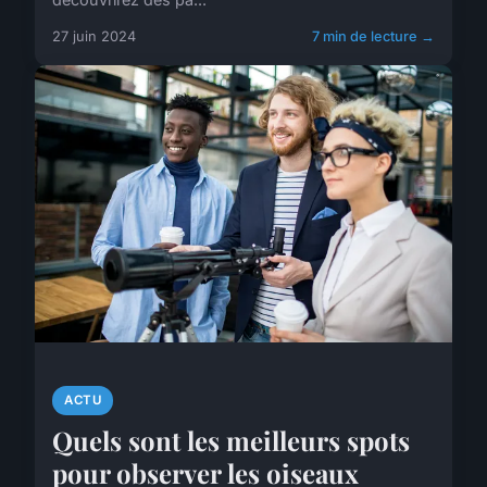
27 juin 2024
7 min de lecture →
ACTU
Quels sont les meilleurs spots
pour observer les oiseaux