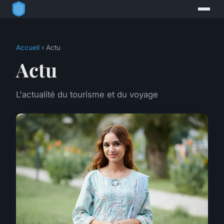
Accueil
› Actu
Actu
L'actualité du tourisme et du voyage