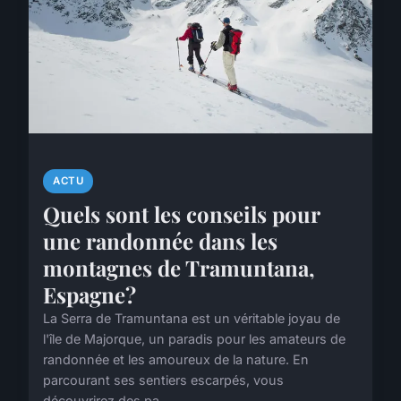
ACTU
Quels sont les conseils pour
une randonnée dans les
montagnes de Tramuntana,
Espagne?
La Serra de Tramuntana est un véritable joyau de
l'île de Majorque, un paradis pour les amateurs de
randonnée et les amoureux de la nature. En
parcourant ses sentiers escarpés, vous
découvrirez des pa...