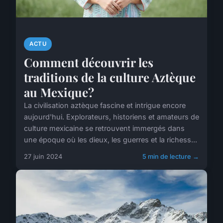
ACTU
Comment découvrir les
traditions de la culture Aztèque
au Mexique?
La civilisation aztèque fascine et intrigue encore
aujourd'hui. Explorateurs, historiens et amateurs de
culture mexicaine se retrouvent immergés dans
une époque où les dieux, les guerres et la richess...
27 juin 2024
5 min de lecture →