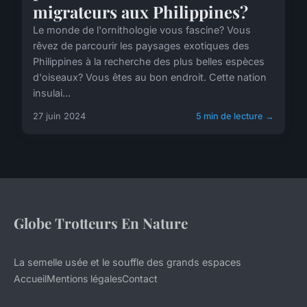
migrateurs aux Philippines?
Le monde de l'ornithologie vous fascine? Vous
rêvez de parcourir les paysages exotiques des
Philippines à la recherche des plus belles espèces
d'oiseaux? Vous êtes au bon endroit. Cette nation
insulai...
27 juin 2024
5 min de lecture →
Globe Trotteurs En Nature
La semelle usée et le souffle des grands espaces
Accueil
Mentions légales
Contact