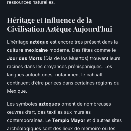
ressources naturelles.
Héritage et Influence de la
Civilisation Aztèque Aujourd'hui
L’héritage
aztèque
est encore très présent dans la
culture mexicaine
moderne. Des fêtes comme le
Jour des Morts
(Día de los Muertos) trouvent leurs
racines dans les croyances préhispaniques. Les
langues autochtones, notamment le nahuatl,
continuent d’être parlées dans certaines régions du
Mexique.
Les symboles
azteques
ornent de nombreuses
œuvres d’art, des textiles aux murales
contemporaines. Le
Templo Mayor
et d'autres sites
archéologiques sont des lieux de mémoire où les