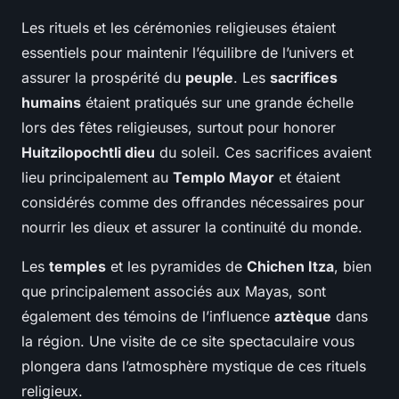
Les rituels et les cérémonies religieuses étaient
essentiels pour maintenir l’équilibre de l’univers et
assurer la prospérité du
peuple
. Les
sacrifices
humains
étaient pratiqués sur une grande échelle
lors des fêtes religieuses, surtout pour honorer
Huitzilopochtli dieu
du soleil. Ces sacrifices avaient
lieu principalement au
Templo Mayor
et étaient
considérés comme des offrandes nécessaires pour
nourrir les dieux et assurer la continuité du monde.
Les
temples
et les pyramides de
Chichen Itza
, bien
que principalement associés aux Mayas, sont
également des témoins de l’influence
aztèque
dans
la région. Une visite de ce site spectaculaire vous
plongera dans l’atmosphère mystique de ces rituels
religieux.