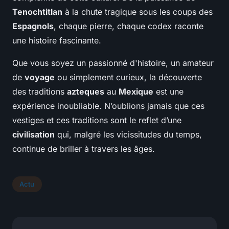
Tenochtitlan
à la chute tragique sous les coups des
Espagnols
, chaque pierre, chaque codex raconte
une histoire fascinante.
Que vous soyez un passionné d'histoire, un amateur
de
voyage
ou simplement curieux, la découverte
des traditions
azteques
au
Mexique
est une
expérience inoubliable. N’oublions jamais que ces
vestiges et ces traditions sont le reflet d’une
civilisation
qui, malgré les vicissitudes du temps,
continue de briller à travers les âges.
Actu