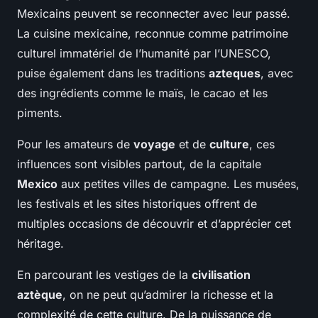
Mexicains peuvent se reconnecter avec leur passé.
La cuisine mexicaine, reconnue comme patrimoine
culturel immatériel de l’humanité par l’UNESCO,
puise également dans les traditions
azteques
, avec
des ingrédients comme le maïs, le cacao et les
piments.
Pour les amateurs de
voyage
et de
culture
, ces
influences sont visibles partout, de la capitale
Mexico
aux petites villes de campagne. Les musées,
les festivals et les sites historiques offrent de
multiples occasions de découvrir et d’apprécier cet
héritage.
En parcourant les vestiges de la
civilisation
aztèque
, on ne peut qu’admirer la richesse et la
complexité de cette culture. De la puissance de