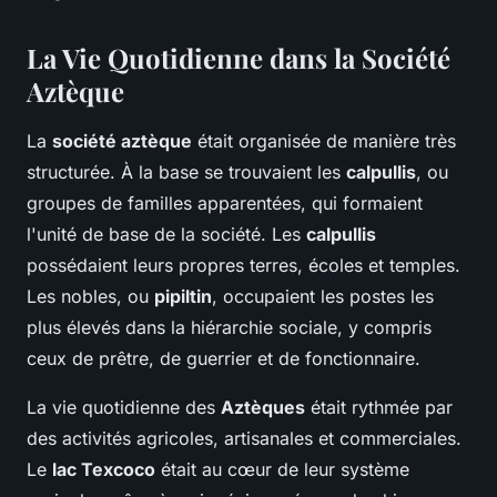
La Vie Quotidienne dans la Société
Aztèque
La
société aztèque
était organisée de manière très
structurée. À la base se trouvaient les
calpullis
, ou
groupes de familles apparentées, qui formaient
l'unité de base de la société. Les
calpullis
possédaient leurs propres terres, écoles et temples.
Les nobles, ou
pipiltin
, occupaient les postes les
plus élevés dans la hiérarchie sociale, y compris
ceux de prêtre, de guerrier et de fonctionnaire.
La vie quotidienne des
Aztèques
était rythmée par
des activités agricoles, artisanales et commerciales.
Le
lac Texcoco
était au cœur de leur système