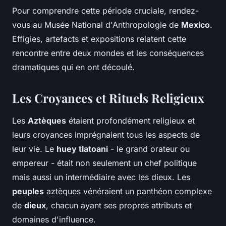
Pour comprendre cette période cruciale, rendez-
vous au Musée National d'Anthropologie de
Mexico
.
Effigies, artefacts et expositions relatent cette
rencontre entre deux mondes et les conséquences
dramatiques qui en ont découlé.
Les Croyances et Rituels Religieux
Les
Aztèques
étaient profondément religieux et
leurs croyances imprégnaient tous les aspects de
leur vie. Le
huey tlatoani
- le grand orateur ou
empereur - était non seulement un chef politique
mais aussi un intermédiaire avec les dieux. Les
peuples
aztèques vénéraient un panthéon complexe
de
dieux
, chacun ayant ses propres attributs et
domaines d'influence.