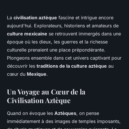
La
civilisation aztèque
fascine et intrigue encore
aujourd'hui. Explorateurs, historiens et amateurs de
culture mexicaine
se retrouvent immergés dans une
époque où les dieux, les guerres et la richesse
culturelle prenaient une place prépondérante.
Plongeons ensemble dans cet univers captivant pour
découvrir les
traditions de la culture aztèque
au
cœur du
Mexique
.
Un Voyage au Cœur de la
Civilisation Aztèque
Quand on évoque les
Aztèques
, on pense
immédiatement à des images de temples imposants,