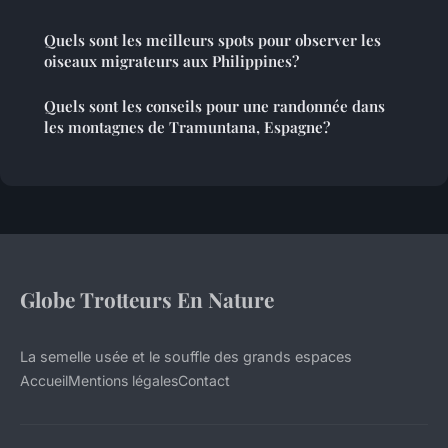
Quels sont les meilleurs spots pour observer les
oiseaux migrateurs aux Philippines?
Quels sont les conseils pour une randonnée dans
les montagnes de Tramuntana, Espagne?
Globe Trotteurs En Nature
La semelle usée et le souffle des grands espaces
Accueil
Mentions légales
Contact