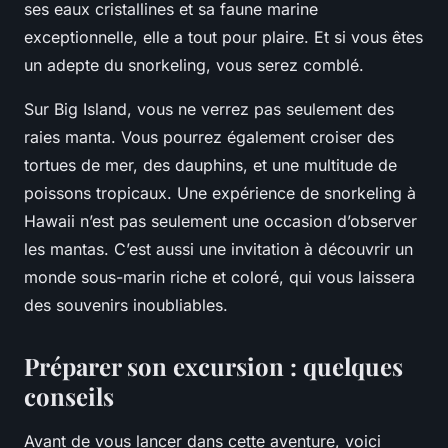
ses eaux cristallines et sa faune marine
exceptionnelle, elle a tout pour plaire. Et si vous êtes
un adepte du snorkeling, vous serez comblé.
Sur Big Island, vous ne verrez pas seulement des
raies manta. Vous pourrez également croiser des
tortues de mer, des dauphins, et une multitude de
poissons tropicaux. Une expérience de snorkeling à
Hawaii n’est pas seulement une occasion d’observer
les mantas. C’est aussi une invitation à découvrir un
monde sous-marin riche et coloré, qui vous laissera
des souvenirs inoubliables.
Préparer son excursion : quelques
conseils
Avant de vous lancer dans cette aventure, voici