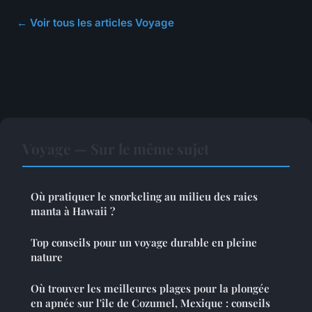
← Voir tous les articles Voyage
Voyage — Sur le même sujet
Où pratiquer le snorkeling au milieu des raies
manta à Hawaii ?
Top conseils pour un voyage durable en pleine
nature
Où trouver les meilleures plages pour la plongée
en apnée sur l'île de Cozumel, Mexique : conseils