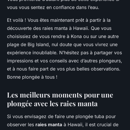
vous vous sentez en confiance dans l’eau.
Et voilà ! Vous êtes maintenant prêt à partir à la
découverte des raies manta à Hawaii. Que vous
choisissiez de vous rendre à Kona ou sur une autre
plage de Big Island, nul doute que vous vivrez une
expérience inoubliable. N’hésitez pas à partager vos
impressions et vos conseils avec d’autres plongeurs,
et à nous faire part de vos plus belles observations.
Bonne plongée à tous !
Les meilleurs moments pour une
plongée avec les raies manta
Si vous envisagez de faire une plongée tuba pour
observer les
raies manta
à Hawaii, il est crucial de