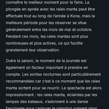
connaître le meilleur moment pour le faire. La
plongée en apnée avec les raies manta peut être
effectuée tout au long de l’année à Kona, mais la
meilleure période pour les observer se situe
généralement entre les mois de mai et octobre.
Pendant ces mois, les raies mantas sont plus
nombreuses et plus actives, ce qui facilite
grandement leur observation.
Outre la saison, le moment de la journée est
également un facteur important à prendre en
compte. Les sorties nocturnes sont particulièrement
recommandées car c’est à ce moment que les raies
manta sortent pour se nourrir. Le spectacle est alors
impressionnant : les raies manta, éclairées par les
lampes des bateaux, s’adonnent à une danse
fascinante pour capturer le plancton présent dans