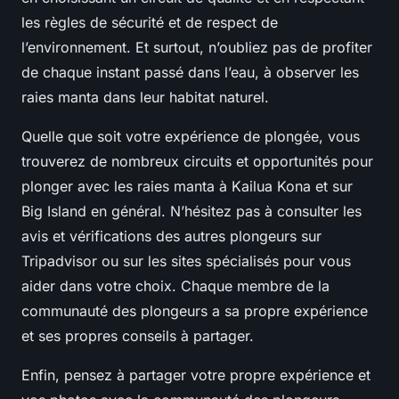
les règles de sécurité et de respect de
l’environnement. Et surtout, n’oubliez pas de profiter
de chaque instant passé dans l’eau, à observer les
raies manta dans leur habitat naturel.
Quelle que soit votre expérience de plongée, vous
trouverez de nombreux circuits et opportunités pour
plonger avec les raies manta à Kailua Kona et sur
Big Island en général. N’hésitez pas à consulter les
avis et vérifications des autres plongeurs sur
Tripadvisor ou sur les sites spécialisés pour vous
aider dans votre choix. Chaque membre de la
communauté des plongeurs a sa propre expérience
et ses propres conseils à partager.
Enfin, pensez à partager votre propre expérience et