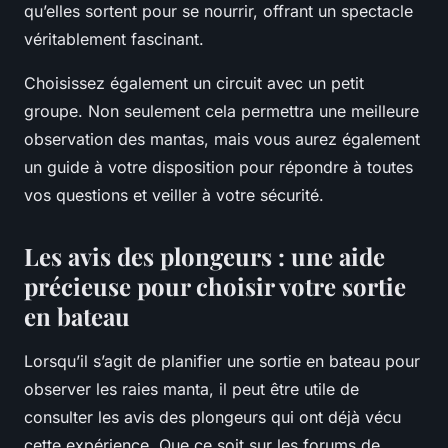
qu’elles sortent pour se nourrir, offrant un spectacle
véritablement fascinant.
Choisissez également un circuit avec un petit
groupe. Non seulement cela permettra une meilleure
observation des mantas, mais vous aurez également
un guide à votre disposition pour répondre à toutes
vos questions et veiller à votre sécurité.
Les avis des plongeurs : une aide
précieuse pour choisir votre sortie
en bateau
Lorsqu’il s’agit de planifier une sortie en bateau pour
observer les raies manta, il peut être utile de
consulter les avis des plongeurs qui ont déjà vécu
cette expérience. Que ce soit sur les forums de