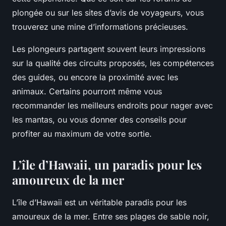
plongée ou sur les sites d’avis de voyageurs, vous
trouverez une mine d’informations précieuses.
Les plongeurs partagent souvent leurs impressions
sur la qualité des circuits proposés, les compétences
des guides, ou encore la proximité avec les
animaux. Certains pourront même vous
recommander les meilleurs endroits pour nager avec
les mantas, ou vous donner des conseils pour
profiter au maximum de votre sortie.
L’île d’Hawaii, un paradis pour les
amoureux de la mer
L’île d’Hawaii est un véritable paradis pour les
amoureux de la mer. Entre ses plages de sable noir,