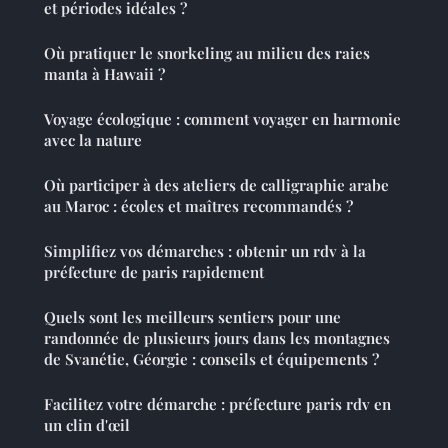
et périodes idéales ?
Où pratiquer le snorkeling au milieu des raies
manta à Hawaii ?
Voyage écologique : comment voyager en harmonie
avec la nature
Où participer à des ateliers de calligraphie arabe
au Maroc : écoles et maîtres recommandés ?
Simplifiez vos démarches : obtenir un rdv à la
préfecture de paris rapidement
Quels sont les meilleurs sentiers pour une
randonnée de plusieurs jours dans les montagnes
de Svanétie, Géorgie : conseils et équipements ?
Facilitez votre démarche : préfecture paris rdv en
un clin d'œil