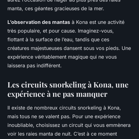
manta, ces géantes gracieuses de la mer.
L’observation des mantas
à Kona est une activité
très populaire, et pour cause. Imaginez-vous,
flottant à la surface de l’eau, tandis que ces
créatures majestueuses dansent sous vos pieds. Une
expérience véritablement magique qui ne vous
laissera pas indifférent.
Les circuits snorkeling à Kona, une
expérience à ne pas manquer
Il existe de nombreux circuits snorkeling à Kona,
mais tous ne se valent pas. Pour une expérience
inoubliable, choisissez un circuit qui vous emmènera
voir les raies manta de nuit. C’est à ce moment