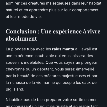
admirer ces créatures majestueuses dans leur habitat
naturel et en apprendre plus sur leur comportement
et leur mode de vie.
Conclusion : Une expérience à vivre
absolument
La plongée tuba avec les
raies manta
à Hawaii est
une expérience inoubliable qui vous laissera des
souvenirs indélébiles. Que vous soyez un plongeur
chevronné ou un débutant, vous serez émerveillé
par la beauté de ces créatures majestueuses et par
la richesse de la vie marine qui peuple les eaux de
Big Island.
N’oubliez pas de bien préparer votre sortie en mer
en choisissant un circuit de qualité et en respectant