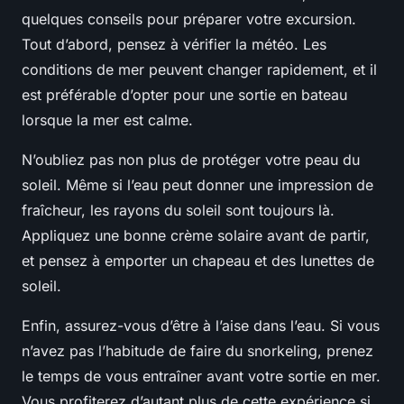
quelques conseils pour préparer votre excursion.
Tout d’abord, pensez à vérifier la météo. Les
conditions de mer peuvent changer rapidement, et il
est préférable d’opter pour une sortie en bateau
lorsque la mer est calme.
N’oubliez pas non plus de protéger votre peau du
soleil. Même si l’eau peut donner une impression de
fraîcheur, les rayons du soleil sont toujours là.
Appliquez une bonne crème solaire avant de partir,
et pensez à emporter un chapeau et des lunettes de
soleil.
Enfin, assurez-vous d’être à l’aise dans l’eau. Si vous
n’avez pas l’habitude de faire du snorkeling, prenez
le temps de vous entraîner avant votre sortie en mer.
Vous profiterez d’autant plus de cette expérience si