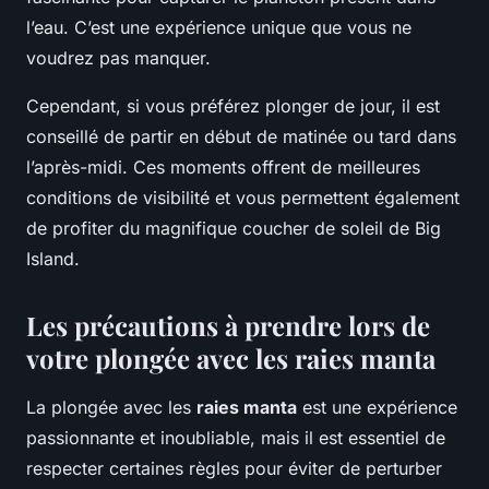
l’eau. C’est une expérience unique que vous ne
voudrez pas manquer.
Cependant, si vous préférez plonger de jour, il est
conseillé de partir en début de matinée ou tard dans
l’après-midi. Ces moments offrent de meilleures
conditions de visibilité et vous permettent également
de profiter du magnifique coucher de soleil de Big
Island.
Les précautions à prendre lors de
votre plongée avec les raies manta
La plongée avec les
raies manta
est une expérience
passionnante et inoubliable, mais il est essentiel de
respecter certaines règles pour éviter de perturber