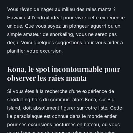
Vous rêvez de nager au milieu des raies manta ?
Hawaii est l’endroit idéal pour vivre cette expérience
unique. Que vous soyez un plongeur aguerri ou un
simple amateur de snorkeling, vous ne serez pas
déçu. Voici quelques suggestions pour vous aider à
planifier votre excursion.
Kona, le spot incontournable pour
observer les raies manta
Si vous êtes à la recherche d’une expérience de
snorkeling hors du commun, alors Kona, sur Big
Island, doit absolument figurer sur votre liste. Cette
île paradisiaque est connue dans le monde entier
pour ses excursions nocturnes en bateau, où vous
aurez l’occasion de nager au plus près des raies