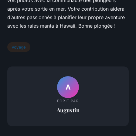
vos photos avec la communauté des plongeurs
après votre sortie en mer. Votre contribution aidera
d’autres passionnés à planifier leur propre aventure
avec les raies manta à Hawaii. Bonne plongée !
Voyage
A
ECRIT PAR
Augustin