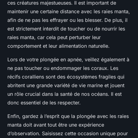
ces créatures majestueuses. Il est important de
maintenir une certaine distance avec les raies manta,
afin de ne pas les effrayer ou les blesser. De plus, il
est strictement interdit de toucher ou de nourrir les
raies manta, car cela peut perturber leur
comportement et leur alimentation naturelle.
Lors de votre plongée en apnée, veillez également à
ne pas toucher ou endommager les coraux. Les
récifs coralliens sont des écosystèmes fragiles qui
abritent une grande variété de vie marine et jouent
un rôle crucial dans la santé de nos océans. Il est
donc essentiel de les respecter.
Enfin, gardez à l’esprit que la plongée avec les raies
manta doit avant tout être une expérience
d’observation. Saisissez cette occasion unique pour