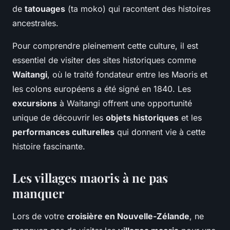
de
tatouages
(ta moko) qui racontent des histoires
ancestrales.
Pour comprendre pleinement cette culture, il est
essentiel de visiter des sites historiques comme
Waitangi
, où le traité fondateur entre les Maoris et
les colons européens a été signé en 1840. Les
excursions
à Waitangi offrent une opportunité
unique de découvrir les
objets historiques
et les
performances culturelles
qui donnent vie à cette
histoire fascinante.
Les villages maoris à ne pas
manquer
Lors de votre
croisière en Nouvelle-Zélande
, ne