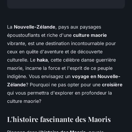
La
Nouvelle-Zélande
, pays aux paysages
époustouflants et riche d'une
culture maorie
vibrante, est une destination incontournable pour
ceux en quête d'aventure et de découverte
culturelle. Le
haka
, cette célèbre danse guerrière
maorie, incarne la force et l'esprit de ce peuple
indigène. Vous envisagez un
voyage en Nouvelle-
Zélande
? Pourquoi ne pas opter pour une
croisière
qui vous permettra d'explorer en profondeur la
culture maorie?
L'histoire fascinante des Maoris