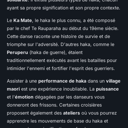
ayant sa propre signification et son propre contexte.
Le
Ka Mate
, le haka le plus connu, a été composé
par le chef Te Rauparaha au début du 19ème siècle.
Cette danse raconte une histoire de survie et de
triomphe sur l'adversité. D'autres haka, comme le
Peruperu
(haka de guerre), étaient
traditionnellement exécutés avant les batailles pour
intimider l'ennemi et fortifier l'esprit des guerriers.
Assister à une
performance de haka
dans un
village
maori
est une expérience inoubliable. La
puissance
et l'
émotion
dégagées par les danseurs vous
donneront des frissons. Certaines croisières
proposent également des
ateliers
où vous pourrez
apprendre les mouvements de base du haka et