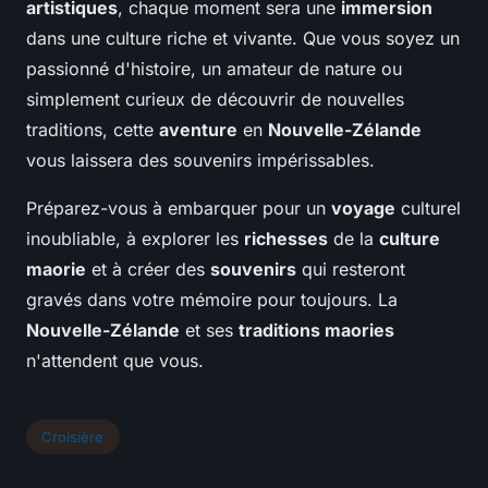
artistiques
, chaque moment sera une
immersion
dans une culture riche et vivante. Que vous soyez un
passionné d'histoire, un amateur de nature ou
simplement curieux de découvrir de nouvelles
traditions, cette
aventure
en
Nouvelle-Zélande
vous laissera des souvenirs impérissables.
Préparez-vous à embarquer pour un
voyage
culturel
inoubliable, à explorer les
richesses
de la
culture
maorie
et à créer des
souvenirs
qui resteront
gravés dans votre mémoire pour toujours. La
Nouvelle-Zélande
et ses
traditions maories
n'attendent que vous.
Croisière