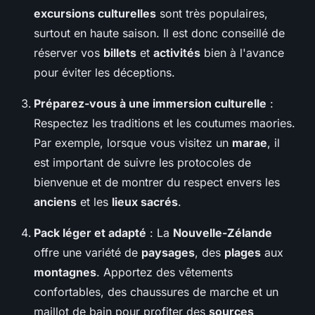
excursions culturelles
sont très populaires,
surtout en haute saison. Il est donc conseillé de
réserver vos
billets
et
activités
bien à l'avance
pour éviter les déceptions.
Préparez-vous à une immersion culturelle
:
Respectez les traditions et les coutumes maories.
Par exemple, lorsque vous visitez un
marae
, il
est important de suivre les protocoles de
bienvenue et de montrer du respect envers les
anciens
et les
lieux sacrés
.
Pack léger et adapté
: La
Nouvelle-Zélande
offre une variété de
paysages
, des
plages
aux
montagnes
. Apportez des vêtements
confortables, des chaussures de marche et un
maillot de bain pour profiter des
sources