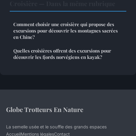
Croisière — Dans la même rubrique
Comment choisir une croisière qui propose des
excursions pour découvrir les montagnes sacrées
en Chine?
Quelles croisières offrent des excursions pour
découvrir les fjords norvégiens en kayak?
Globe Trotteurs En Nature
La semelle usée et le souffle des grands espaces
Accueil
Mentions légales
Contact