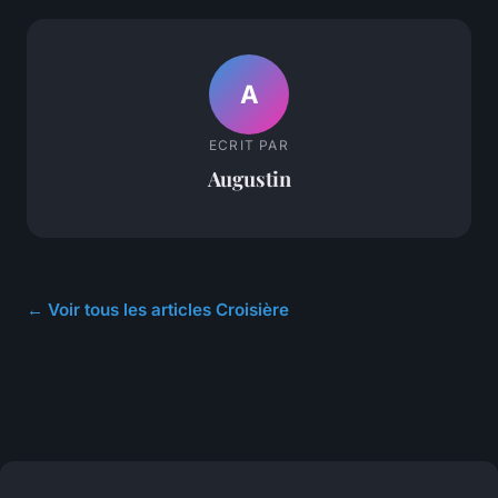
A
ECRIT PAR
Augustin
← Voir tous les articles Croisière