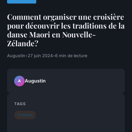
Comment organiser une croisière
pour découvrir les traditions de la
danse Maori en Nouvelle-
Zélande?
Augustin
•
27 juin 2024
•
6 min de lecture
Augustin
A
TAGS
Croisière