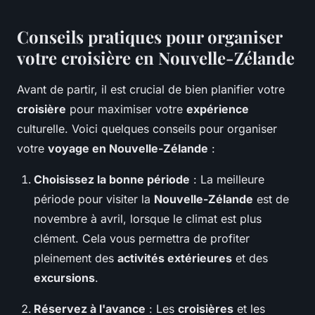
Conseils pratiques pour organiser
votre croisière en Nouvelle-Zélande
Avant de partir, il est crucial de bien planifier votre
croisière
pour maximiser votre
expérience
culturelle. Voici quelques conseils pour organiser
votre
voyage en Nouvelle-Zélande
:
Choisissez la bonne période
: La meilleure
période pour visiter la
Nouvelle-Zélande
est de
novembre à avril, lorsque le climat est plus
clément. Cela vous permettra de profiter
pleinement des
activités extérieures
et des
excursions
.
Réservez à l'avance
: Les
croisières
et les