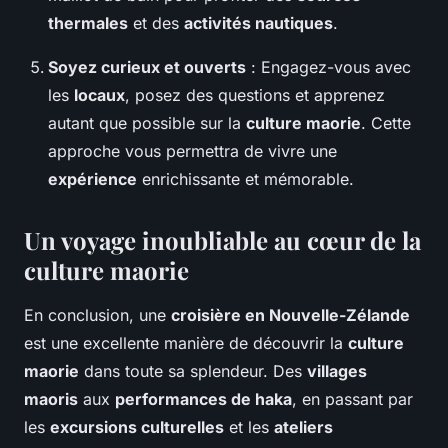
thermales
et des
activités nautiques
.
Soyez curieux et ouverts
: Engagez-vous avec
les
locaux
, posez des questions et apprenez
autant que possible sur la
culture maorie
. Cette
approche vous permettra de vivre une
expérience
enrichissante et mémorable.
Un voyage inoubliable au cœur de la
culture maorie
En conclusion, une
croisière en Nouvelle-Zélande
est une excellente manière de découvrir la
culture
maorie
dans toute sa splendeur. Des
villages
maoris
aux
performances de haka
, en passant par
les
excursions culturelles
et les
ateliers