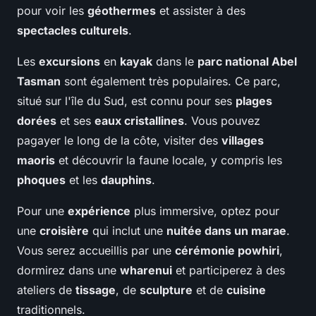
pour voir les
géothermes
et assister à des
spectacles culturels
.
Les
excursions
en
kayak
dans le
parc national Abel
Tasman
sont également très populaires. Ce parc,
situé sur l'île du Sud, est connu pour ses
plages
dorées
et ses
eaux cristallines
. Vous pouvez
pagayer le long de la côte, visiter des
villages
maoris
et découvrir la faune locale, y compris les
phoques
et les
dauphins
.
Pour une
expérience
plus immersive, optez pour
une
croisière
qui inclut une
nuitée dans un marae
.
Vous serez accueillis par une
cérémonie powhiri
,
dormirez dans une
wharenui
et participerez à des
ateliers de
tissage
, de
sculpture
et de
cuisine
traditionnels.