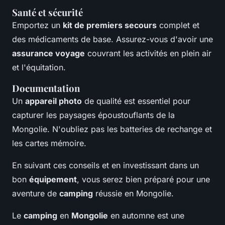
Santé et sécurité
Emportez un
kit de premiers secours
complet et
des médicaments de base. Assurez-vous d'avoir une
assurance voyage
couvrant les activités en plein air
et l'équitation.
Documentation
Un
appareil photo
de qualité est essentiel pour
capturer les paysages époustouflants de la
Mongolie. N'oubliez pas les batteries de rechange et
les cartes mémoire.
En suivant ces conseils et en investissant dans un
bon
équipement
, vous serez bien préparé pour une
aventure de
camping
réussie en Mongolie.
Le
camping
en
Mongolie
en automne est une