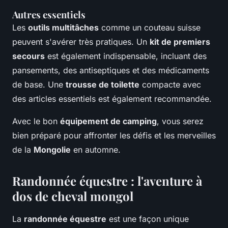
Autres essentiels
Les
outils multitâches
comme un couteau suisse
peuvent s'avérer très pratiques. Un
kit de premiers
secours
est également indispensable, incluant des
pansements, des antiseptiques et des médicaments
de base. Une
trousse de toilette
compacte avec
des articles essentiels est également recommandée.
Avec le bon
équipement de camping
, vous serez
bien préparé pour affronter les défis et les merveilles
de la
Mongolie
en automne.
Randonnée équestre : l'aventure à
dos de cheval mongol
La
randonnée équestre
est une façon unique