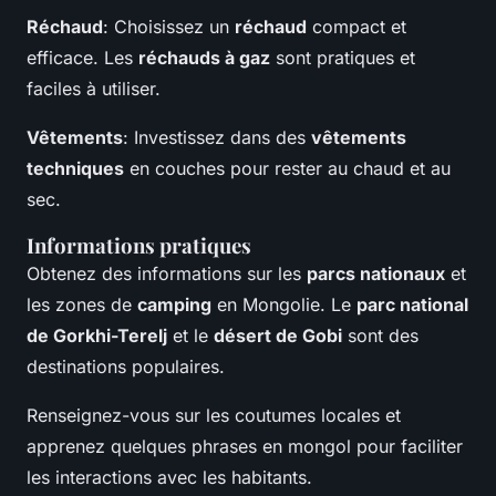
Réchaud
: Choisissez un
réchaud
compact et
efficace. Les
réchauds à gaz
sont pratiques et
faciles à utiliser.
Vêtements
: Investissez dans des
vêtements
techniques
en couches pour rester au chaud et au
sec.
Informations pratiques
Obtenez des informations sur les
parcs nationaux
et
les zones de
camping
en Mongolie. Le
parc national
de Gorkhi-Terelj
et le
désert de Gobi
sont des
destinations populaires.
Renseignez-vous sur les coutumes locales et
apprenez quelques phrases en mongol pour faciliter
les interactions avec les habitants.