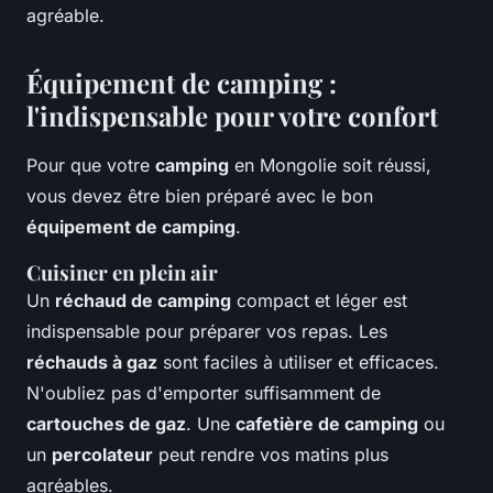
agréable.
Équipement de camping :
l'indispensable pour votre confort
Pour que votre
camping
en Mongolie soit réussi,
vous devez être bien préparé avec le bon
équipement de camping
.
Cuisiner en plein air
Un
réchaud de camping
compact et léger est
indispensable pour préparer vos repas. Les
réchauds à gaz
sont faciles à utiliser et efficaces.
N'oubliez pas d'emporter suffisamment de
cartouches de gaz
. Une
cafetière de camping
ou
un
percolateur
peut rendre vos matins plus
agréables.