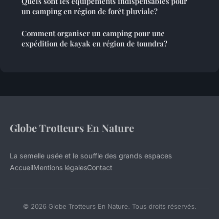
Quels sont les équipements indispensables pour
un camping en région de forêt pluviale?
Comment organiser un camping pour une
expédition de kayak en région de toundra?
Globe Trotteurs En Nature
La semelle usée et le souffle des grands espaces
Accueil
Mentions légales
Contact
© 2026 Globe Trotteurs En Nature. Tous droits réservés.