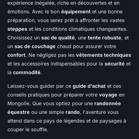
expérience inégalée, riche en découvertes et en
émotions. Avec le bon
équipement
et une bonne
préparation, vous serez prêt à affronter les vastes
steppes
et les conditions climatiques changeantes.
Choisissez un
sac de qualité
, une
tente robuste
, et
un
sac de couchage
chaud pour assurer votre
confort
. Ne négligez pas les
vêtements techniques
et les accessoires indispensables pour la
sécurité
et
la
commodité
.
Laissez-vous guider par ce
guide d'achat
et ces
conseils pratiques pour préparer votre
voyage
en
Mongolie. Que vous optiez pour une
randonnée
équestre
ou une simple
rando
, l'aventure vous
attend dans ce pays de légendes et de paysages à
couper le souffle.