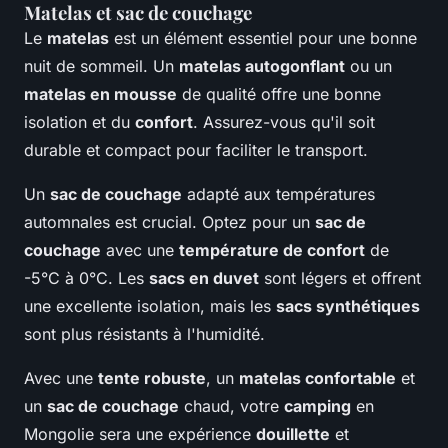
Matelas et sac de couchage
Le
matelas
est un élément essentiel pour une bonne
nuit de sommeil. Un
matelas autogonflant
ou un
matelas en mousse
de qualité offre une bonne
isolation et du
confort
. Assurez-vous qu'il soit
durable et compact pour faciliter le transport.
Un
sac de couchage
adapté aux températures
automnales est crucial. Optez pour un
sac de
couchage
avec une
température de confort
de
-5°C à 0°C. Les
sacs en duvet
sont légers et offrent
une excellente isolation, mais les
sacs synthétiques
sont plus résistants à l'humidité.
Avec une
tente robuste
, un
matelas confortable
et
un
sac de couchage
chaud, votre
camping
en
Mongolie sera une expérience
douillette
et