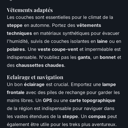
Vêtements adaptés
Les couches sont essentielles pour le climat de la
steppe
en automne. Portez des
vêtements
techniques
en matériaux synthétiques pour évacuer
l'humidité, suivis de couches isolantes en
laine
ou en
polaires
. Une
veste coupe-vent
et imperméable est
indispensable. N'oubliez pas les
gants
, un
bonnet
et
des
chaussettes chaudes
.
Eclairage et navigation
Un bon
éclairage
est crucial. Emportez une
lampe
frontale
avec des piles de rechange pour garder les
mains libres. Un
GPS
ou une
carte topographique
de la région est indispensable pour naviguer dans
les vastes étendues de la
steppe
. Un
compas
peut
également être utile pour les treks plus aventureux.