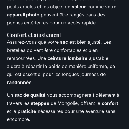
petits articles et les objets de
valeur
comme votre
appareil photo
peuvent être rangés dans des
poches extérieures pour un accès rapide.
Confort et ajustement
Assurez-vous que votre
sac
est bien ajusté. Les
bretelles doivent être confortables et bien
rembourrées. Une
ceinture lombaire
ajustable
aidera à répartir le poids de manière uniforme, ce
qui est essentiel pour les longues journées de
randonnée
.
Un
sac de qualité
vous accompagnera fidèlement à
travers les
steppes
de Mongolie, offrant le
confort
et la
praticité
nécessaires pour une aventure sans
encombre.