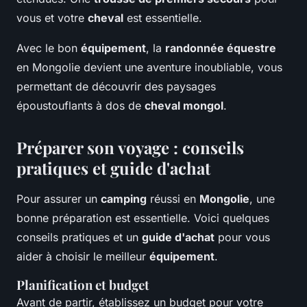
vous et votre
cheval
est essentielle.
Avec le bon
équipement
, la
randonnée équestre
en Mongolie devient une aventure inoubliable, vous
permettant de découvrir des paysages
époustouflants à dos de
cheval mongol
.
Préparer son voyage : conseils
pratiques et guide d'achat
Pour assurer un
camping
réussi en
Mongolie
, une
bonne préparation est essentielle. Voici quelques
conseils pratiques et un
guide d'achat
pour vous
aider à choisir le meilleur
équipement
.
Planification et budget
Avant de partir, établissez un budget pour votre