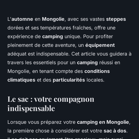
L'
automne
en
Mongolie
, avec ses vastes
steppes
dorées et ses températures fraîches, offre une
expérience de
camping
unique. Pour profiter
pleinement de cette aventure, un
équipement
adéquat est indispensable. Cet article vous guidera à
travers les essentiels pour un
camping
réussi en
Mongolie, en tenant compte des
conditions
climatiques
et des
particularités
locales.
Le sac : votre compagnon
indispensable
Lorsque vous préparez votre
camping en Mongolie
,
la première chose à considérer est votre
sac à dos
.