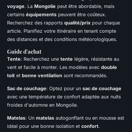
voyage
. La
Mongolie
peut être abordable, mais
certains
équipements
peuvent être coûteux.
Recherchez des rapports
qualité/prix
pour chaque
article. Planifiez votre itinéraire en tenant compte
des distances et des conditions météorologiques.
Guide d'achat
Tente
: Recherchez une
tente
légère, résistante au
vent et facile à monter. Les modèles avec
double
toit
et
bonne ventilation
sont recommandés.
Sac de couchage
: Optez pour un
sac de couchage
avec une température de confort adaptée aux nuits
froides d'automne en Mongolie.
Matelas
: Un
matelas
autogonflant ou en mousse est
idéal pour une bonne isolation et
confort
.