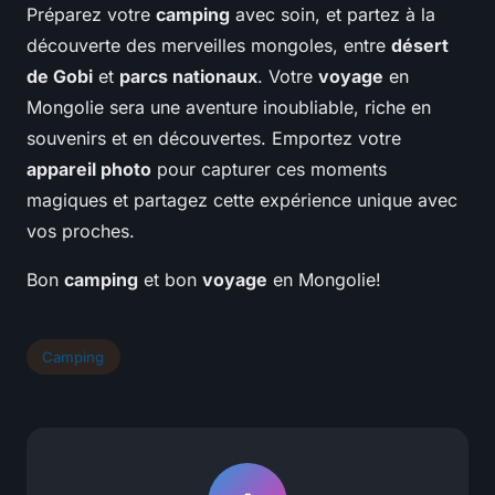
Préparez votre
camping
avec soin, et partez à la
découverte des merveilles mongoles, entre
désert
de Gobi
et
parcs nationaux
. Votre
voyage
en
Mongolie sera une aventure inoubliable, riche en
souvenirs et en découvertes. Emportez votre
appareil photo
pour capturer ces moments
magiques et partagez cette expérience unique avec
vos proches.
Bon
camping
et bon
voyage
en Mongolie!
Camping