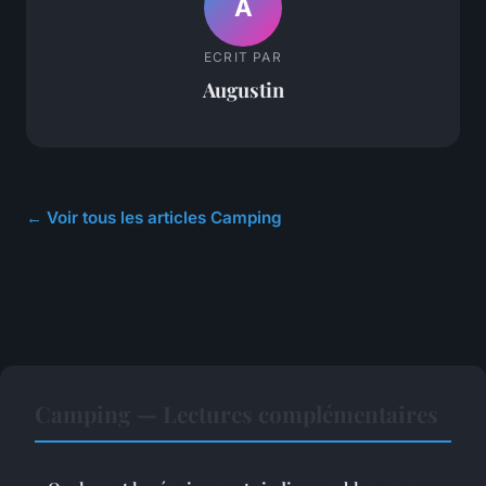
A
ECRIT PAR
Augustin
← Voir tous les articles Camping
Camping — Lectures complémentaires