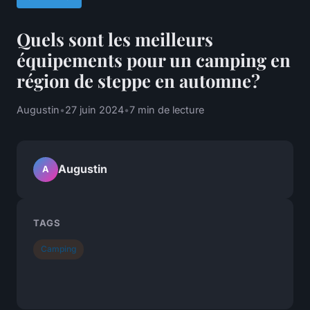
Quels sont les meilleurs
équipements pour un camping en
région de steppe en automne?
Augustin
•
27 juin 2024
•
7 min de lecture
Augustin
A
TAGS
Camping