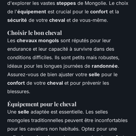
d'explorer les vastes
steppes
de Mongolie. Le choix
de l'
équipement
est crucial pour le
confort
et la
sécurité
de votre
cheval
et de vous-même.
Choisir le bon cheval
Les
chevaux mongols
sont réputés pour leur
endurance et leur capacité à survivre dans des
conditions difficiles. Ils sont petits mais robustes,
idéaux pour les longues journées de
randonnée
.
Assurez-vous de bien ajuster votre
selle
pour le
confort
de votre
cheval
et pour prévenir les
blessures.
Équipement pour le cheval
Une
selle
adaptée est essentielle. Les selles
mongoles traditionnelles peuvent être inconfortables
pour les cavaliers non habitués. Optez pour une