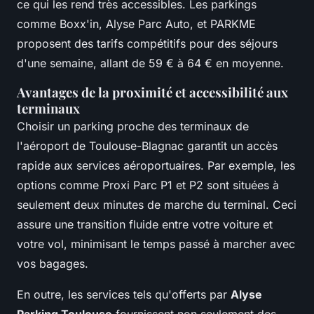
ce qui les rend très accessibles. Les parkings
comme Boxx'in, Alyse Parc Auto, et PARKME
proposent des tarifs compétitifs pour des séjours
d'une semaine, allant de 59 € à 64 € en moyenne.
Avantages de la proximité et accessibilité aux
terminaux
Choisir un parking proche des terminaux de
l'aéroport de Toulouse-Blagnac garantit un accès
rapide aux services aéroportuaires. Par exemple, les
options comme Proxi Parc P1 et P2 sont situées à
seulement deux minutes de marche du terminal. Ceci
assure une transition fluide entre votre voiture et
votre vol, minimisant le temps passé à marcher avec
vos bagages.
En outre, les services tels qu'offerts par
Alyse
Parking Toulouse
fournissent non seulement des