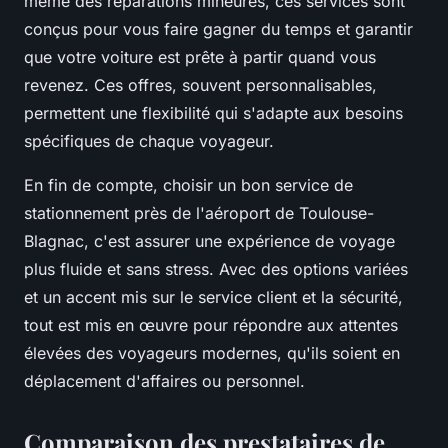
même des réparations mineures, ces services sont
conçus pour vous faire gagner du temps et garantir
que votre voiture est prête à partir quand vous
revenez. Ces offres, souvent personnalisables,
permettent une flexibilité qui s'adapte aux besoins
spécifiques de chaque voyageur.
En fin de compte, choisir un bon service de
stationnement près de l'aéroport de Toulouse-
Blagnac, c'est assurer une expérience de voyage
plus fluide et sans stress. Avec des options variées
et un accent mis sur le service client et la sécurité,
tout est mis en œuvre pour répondre aux attentes
élevées des voyageurs modernes, qu'ils soient en
déplacement d'affaires ou personnel.
Comparaison des prestataires de