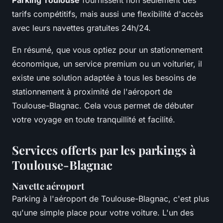
tarifs compétitifs, mais aussi une flexibilité d'accès
avec leurs navettes gratuites 24h/24.
En résumé, que vous optiez pour un stationnement
économique, un service premium ou un voiturier, il
existe une solution adaptée à tous les besoins de
stationnement à proximité de l'aéroport de
Toulouse-Blagnac. Cela vous permet de débuter
votre voyage en toute tranquillité et facilité.
Services offerts par les parkings à
Toulouse-Blagnac
Navette aéroport
Parking à l'aéroport de Toulouse-Blagnac, c'est plus
qu'une simple place pour votre voiture. L'un des