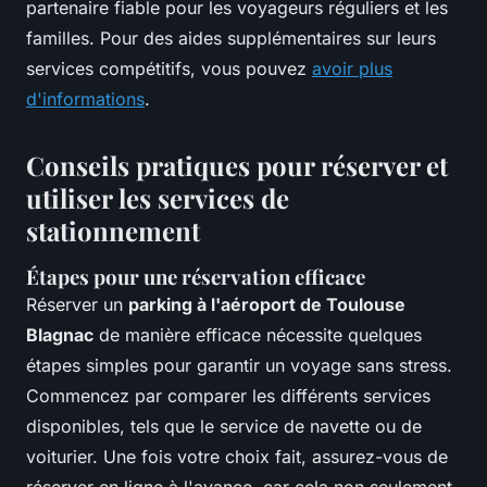
partenaire fiable pour les voyageurs réguliers et les
familles. Pour des aides supplémentaires sur leurs
services compétitifs, vous pouvez
avoir plus
d'informations
.
Conseils pratiques pour réserver et
utiliser les services de
stationnement
Étapes pour une réservation efficace
Réserver un
parking à l'aéroport de Toulouse
Blagnac
de manière efficace nécessite quelques
étapes simples pour garantir un voyage sans stress.
Commencez par comparer les différents services
disponibles, tels que le service de navette ou de
voiturier. Une fois votre choix fait, assurez-vous de
réserver en ligne à l'avance, car cela non seulement