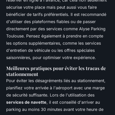
sécurise votre place mais peut aussi vous faire
bénéficier de tarifs préférentiels. Il est recommandé
d'utiliser des plateformes fiables ou de passer
directement par des services comme Alyse Parking
Toulouse. Pensez également à prendre en compte
les options supplémentaires, comme les services
d'entretien de véhicule ou les offres spéciales
saisonnières, pour optimiser votre expérience.
Meilleures pratiques pour éviter les tracas de
stationnement
Pour éviter les désagréments liés au stationnement,
planifiez votre arrivée à l'aéroport avec une marge
de sécurité suffisante. Lors de l'utilisation des
services de navette
, il est conseillé d'arriver au
parking au moins 30 minutes avant votre heure de