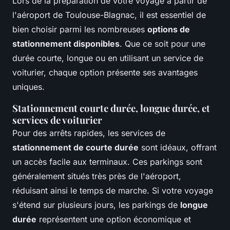
Lors de la préparation de votre voyage à partir de
l'aéroport de Toulouse-Blagnac, il est essentiel de
bien choisir parmi les nombreuses
options de
stationnement disponibles
. Que ce soit pour une
durée courte, longue ou en utilisant un service de
voiturier, chaque option présente ses avantages
uniques.
Stationnement courte durée, longue durée, et
services de voiturier
Pour des arrêts rapides, les services de
stationnement de courte durée
sont idéaux, offrant
un accès facile aux terminaux. Ces parkings sont
généralement situés très près de l'aéroport,
réduisant ainsi le temps de marche. Si votre voyage
s'étend sur plusieurs jours, les parkings de
longue
durée
représentent une option économique et