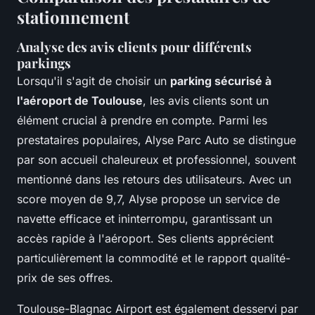
stationnement
Analyse des avis clients pour différents
parkings
Lorsqu'il s'agit de choisir un
parking sécurisé à
l'aéroport de Toulouse
, les avis clients sont un
élément crucial à prendre en compte. Parmi les
prestataires populaires, Alyse Parc Auto se distingue
par son accueil chaleureux et professionnel, souvent
mentionné dans les retours des utilisateurs. Avec un
score moyen de 9,7, Alyse propose un service de
navette efficace et ininterrompu, garantissant un
accès rapide à l'aéroport. Ses clients apprécient
particulièrement la commodité et le rapport qualité-
prix de ses offres.
Toulouse-Blagnac Airport est également desservi par