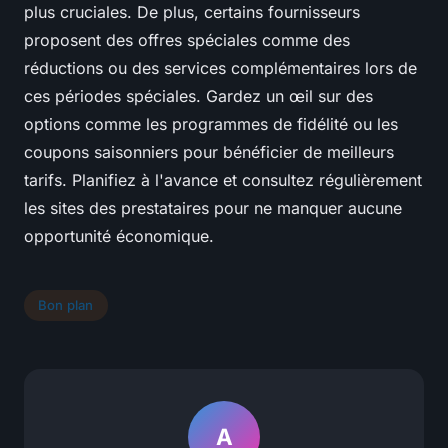
plus cruciales. De plus, certains fournisseurs
proposent des offres spéciales comme des
réductions ou des services complémentaires lors de
ces périodes spéciales. Gardez un œil sur des
options comme les programmes de fidélité ou les
coupons saisonniers pour bénéficier de meilleurs
tarifs. Planifiez à l'avance et consultez régulièrement
les sites des prestataires pour ne manquer aucune
opportunité économique.
Bon plan
A