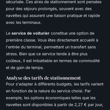
sécurisée. Ces aires de stationnement sont pensées
pour des séjours prolongés, souvent avec des
navettes qui assurent une liaison pratique et rapide
avec les terminaux.
Le
service de voiturier
constitue une option de
première classe. Vous êtes directement accueilli à
l'entrée du terminal, permettant un transfert sans
stress. Bien que ce service tende à être plus
coûteux, il est imbattable en termes de commodité
et de gain de temps.
Analyse des tarifs de stationnement
Pour s'adapter à différents budgets, les tarifs varient
en fonction de la nature du service choisi. Par
exemple, les options économiques telles que les
navettes sont disponibles à partir de 2,27 € par jour,