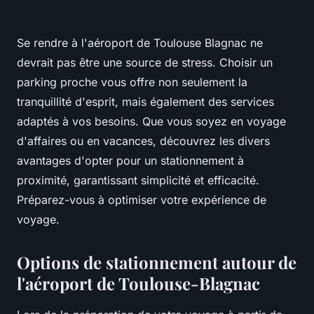
Se rendre à l'aéroport de Toulouse Blagnac ne
devrait pas être une source de stress. Choisir un
parking proche vous offre non seulement la
tranquillité d'esprit, mais également des services
adaptés à vos besoins. Que vous soyez en voyage
d'affaires ou en vacances, découvrez les divers
avantages d'opter pour un stationnement à
proximité, garantissant simplicité et efficacité.
Préparez-vous à optimiser votre expérience de
voyage.
Options de stationnement autour de
l'aéroport de Toulouse-Blagnac