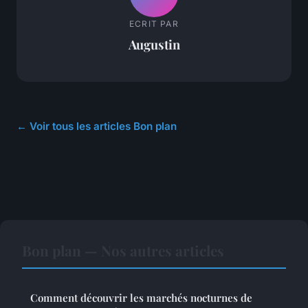
ECRIT PAR
Augustin
← Voir tous les articles Bon plan
Bon plan — Nos autres articles
Comment découvrir les marchés nocturnes de