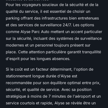
Pour les voyageurs soucieux de la sécurité et de la
qualité du service, il est essentiel de choisir un
parking offrant des infrastructures bien entretenues
et des services de surveillance 24/7. Les options
comme Alyse Parc Auto mettent un accent particulier
sur la sécurité, incluant des systèmes de surveillance
modernes et un personnel toujours présent sur
place. Cette attention particulière garantit tranquillité
d'esprit pour les longues absences.
Si le coût est un facteur déterminant, l'option de
stationnement longue durée d'Alyse est
recommandée pour son équilibre optimal entre prix,
sécurité, et qualité de service. Avec sa position
stratégique à moins de 7 minutes de l'aéroport et un
service courtois et rapide, Alyse se révèle être un