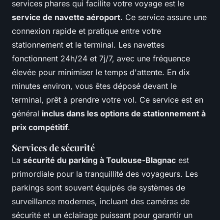
services phares qui facilite votre voyage est le
service de navette aéroport
. Ce service assure une
connexion rapide et pratique entre votre
stationnement et le terminal. Les navettes
fonctionnent 24h/24 et 7j/7, avec une fréquence
élevée pour minimiser le temps d'attente. En dix
minutes environ, vous êtes déposé devant le
terminal, prêt à prendre votre vol. Ce service est en
général
inclus dans les options de stationnement à
prix compétitif
.
Services de sécurité
La
sécurité du parking à Toulouse-Blagnac
est
primordiale pour la tranquillité des voyageurs. Les
parkings sont souvent équipés de systèmes de
surveillance modernes, incluant des caméras de
sécurité et un éclairage puissant pour garantir un