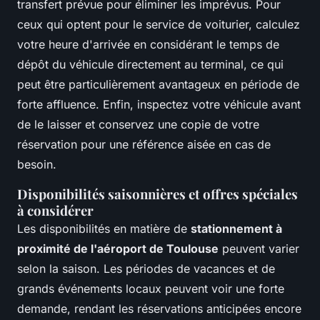
transfert prévue pour éliminer les imprévus. Pour
ceux qui optent pour le service de voiturier, calculez
votre heure d'arrivée en considérant le temps de
dépôt du véhicule directement au terminal, ce qui
peut être particulièrement avantageux en période de
forte affluence. Enfin, inspectez votre véhicule avant
de le laisser et conservez une copie de votre
réservation pour une référence aisée en cas de
besoin.
Disponibilités saisonnières et offres spéciales
à considérer
Les disponibilités en matière de
stationnement à
proximité de l'aéroport de Toulouse
peuvent varier
selon la saison. Les périodes de vacances et de
grands événements locaux peuvent voir une forte
demande, rendant les réservations anticipées encore