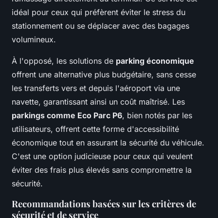
idéal pour ceux qui préfèrent éviter le stress du
stationnement ou se déplacer avec des bagages
volumineux.
À l'opposé, les solutions de
parking économique
offrent une alternative plus budgétaire, sans cesse
les transferts vers et depuis l'aéroport via une
navette, garantissant ainsi un coût maîtrisé. Les
parkings comme Eco Parc P6
, bien notés par les
utilisateurs, offrent cette forme d'accessibilité
économique tout en assurant la sécurité du véhicule.
C'est une option judicieuse pour ceux qui veulent
éviter des frais plus élevés sans compromettre la
sécurité.
Recommandations basées sur les critères de
sécurité et de service