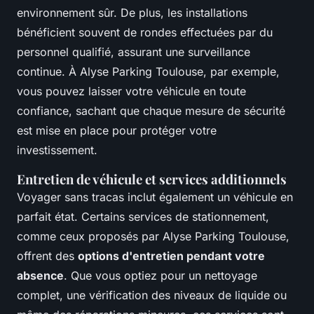
environnement sûr. De plus, les installations
bénéficient souvent de rondes effectuées par du
personnel qualifié, assurant une surveillance
continue. À Alyse Parking Toulouse, par exemple,
vous pouvez laisser votre véhicule en toute
confiance, sachant que chaque mesure de sécurité
est mise en place pour protéger votre
investissement.
Entretien de véhicule et services additionnels
Voyager sans tracas inclut également un véhicule en
parfait état. Certains services de stationnement,
comme ceux proposés par Alyse Parking Toulouse,
offrent des
options d'entretien pendant votre
absence
. Que vous optiez pour un nettoyage
complet, une vérification des niveaux de liquide ou