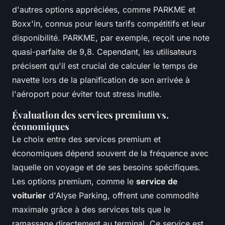
d'autres options appréciées, comme PARKME et
Boxx'in, connus pour leurs tarifs compétitifs et leur
disponibilité. PARKME, par exemple, reçoit une note
quasi-parfaite de 9,8. Cependant, les utilisateurs
précisent qu'il est crucial de calculer le temps de
navette lors de la planification de son arrivée à
l'aéroport pour éviter tout stress inutile.
Évaluation des services premium vs.
économiques
Le choix entre des services premium et
économiques dépend souvent de la fréquence avec
laquelle on voyage et de ses besoins spécifiques.
Les options premium, comme le
service de
voiturier
d'Alyse Parking, offrent une commodité
maximale grâce à des services tels que le
ramassage directement au terminal. Ce service est